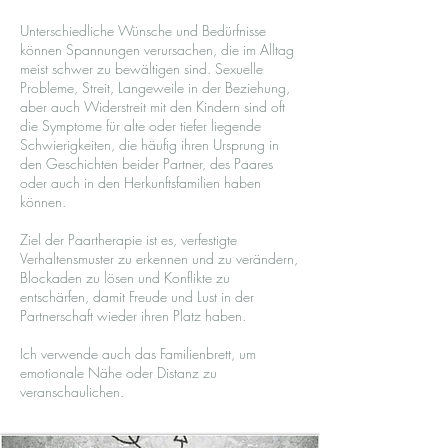
Unterschiedliche Wünsche und Bedürfnisse
können Spannungen verursachen, die im Alltag
meist schwer zu bewältigen sind. Sexuelle
Probleme, Streit, Langeweile in der Beziehung,
aber auch Widerstreit mit den Kindern sind oft
die Symptome für alte oder tiefer liegende
Schwierigkeiten, die häufig ihren Ursprung in
den Geschichten beider Partner, des Paares
oder auch in den Herkunftsfamilien haben
können.
Ziel der Paartherapie ist es, verfestigte
Verhaltensmuster zu erkennen und zu verändern,
Blockaden zu lösen und Konflikte zu
entschärfen, damit Freude und Lust in der
Partnerschaft wieder ihren Platz haben.
Ich verwende auch das Familienbrett, um
emotionale Nähe oder Distanz zu
veranschaulichen.