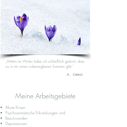
„Mitten im Winter habe ich schließlich gelernt, dass
es in mir einen unbesiegbaren Sommer gibt.“
A. Camus
Meine Arbeitsgebiete
Akute Krisen
Psychosomatische Erkrankungen und
Beschwerden
Depressionen